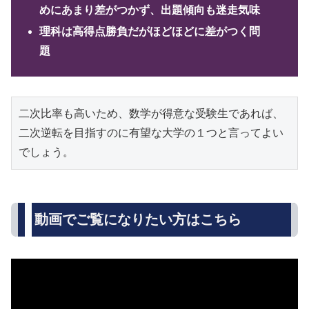
めにあまり差がつかず、出題傾向も迷走気味
理科は高得点勝負だがほどほどに差がつく問
題
二次比率も高いため、数学が得意な受験生であれば、
二次逆転を目指すのに有望な大学の１つと言ってよい
でしょう。
動画でご覧になりたい方はこちら