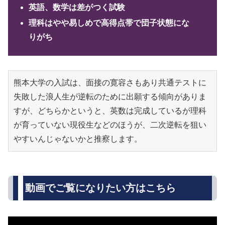
英語、数学は差がつく試験
理科はやや易しめで高得点帯で団子状態にな
りがち
熊本大学の入試は、面接の寛容さもあり共通テストに
失敗した浪人生が逆転のために出願する傾向がありま
すが、どちらかというと、英数は完成しているが理科
が育っていない現役生などのほうが、二次逆転を狙い
やすいんじゃないかと推察します。
動画でご覧になりたい方はこちら