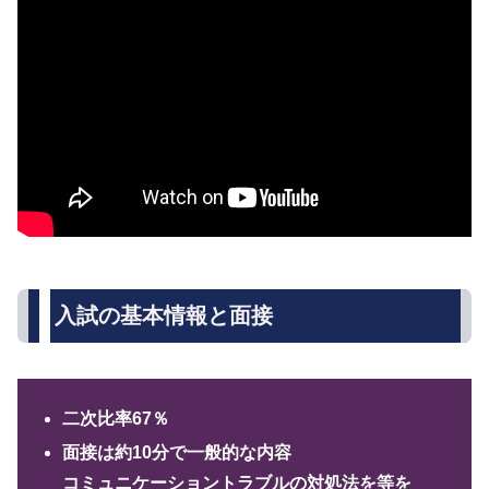
入試の基本情報と面接
二次比率67％
面接は約10分で一般的な内容
コミュニケーショントラブルの対処法を等を