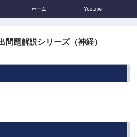
ホーム
Youtube
出問題解説シリーズ（神経）