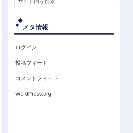
メタ情報
ログイン
投稿フィード
コメントフィード
WordPress.org