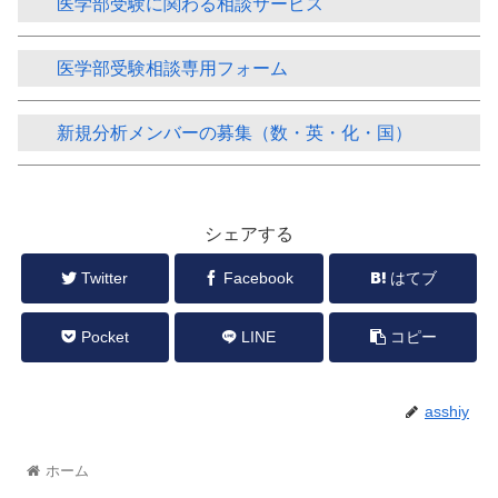
医学部受験に関わる相談サービス
医学部受験相談専用フォーム
新規分析メンバーの募集（数・英・化・国）
シェアする
Twitter
Facebook
はてブ
Pocket
LINE
コピー
asshiy
ホーム