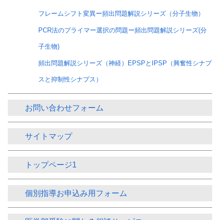
フレームシフト変異ー頻出問題解説シリーズ（分子生物）
PCR法のプライマー選択の問題ー頻出問題解説シリーズ(分
子生物)
頻出問題解説シリーズ（神経）EPSPとIPSP（興奮性シナプ
スと抑制性シナプス）
お問い合わせフォーム
サイトマップ
トップページ1
個別指導お申込み用フォーム